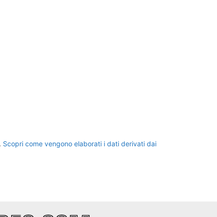
.
Scopri come vengono elaborati i dati derivati dai