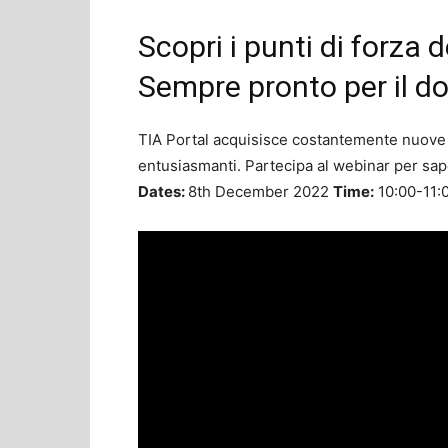
Scopri i punti di forza 
Sempre pronto per il d
TIA Portal acquisisce costantemente nuove f
entusiasmanti. Partecipa al webinar per sap
Dates:
8th December 2022
Time:
10:00-11: