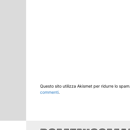
Questo sito utilizza Akismet per ridurre lo spam
commenti
.