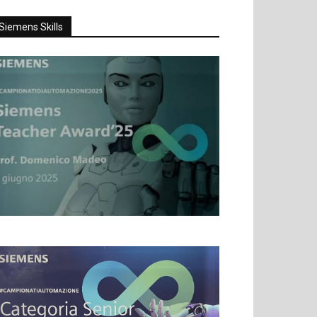
Siemens Skills