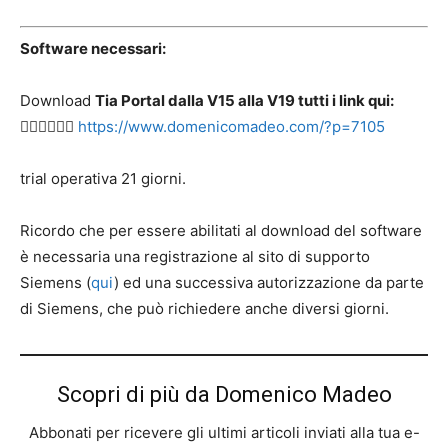
Software necessari:
Download
Tia Portal dalla V15 alla V19 tutti i link qui:
👉🏻👉🏻👉🏻
https://www.domenicomadeo.com/?p=7105
trial operativa 21 giorni.
Ricordo che per essere abilitati al download del software
è necessaria una registrazione al sito di supporto
Siemens (
qui
) ed una successiva autorizzazione da parte
di Siemens, che può richiedere anche diversi giorni.
Scopri di più da Domenico Madeo
Abbonati per ricevere gli ultimi articoli inviati alla tua e-