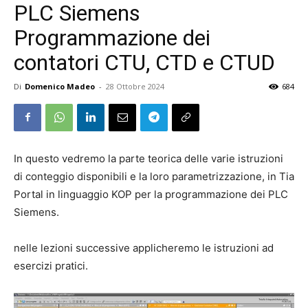
PLC Siemens
Programmazione dei
contatori CTU, CTD e CTUD
Di
Domenico Madeo
-
28 Ottobre 2024
684
In questo vedremo la parte teorica delle varie istruzioni
di conteggio disponibili e la loro parametrizzazione, in Tia
Portal in linguaggio KOP per la programmazione dei PLC
Siemens.
nelle lezioni successive applicheremo le istruzioni ad
esercizi pratici.