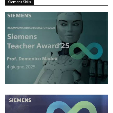
Siemens Skills