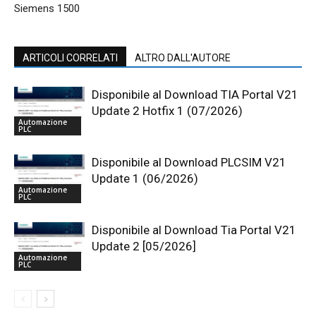
Siemens 1500
ARTICOLI CORRELATI
ALTRO DALL'AUTORE
Disponibile al Download TIA Portal V21
Update 2 Hotfix 1 (07/2026)
Automazione
PLC
Disponibile al Download PLCSIM V21
Update 1 (06/2026)
Automazione
PLC
Disponibile al Download Tia Portal V21
Update 2 [05/2026]
Automazione
PLC