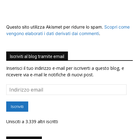
Questo sito utilizza Akismet per ridurre lo spam.
Scopri come
vengono elaborati i dati derivati dai commenti
.
Iscriviti al blog tramite email
Inserisci il tuo indirizzo e-mail per iscriverti a questo blog, e
ricevere via e-mail le notifiche di nuovi post.
Indirizzo
email
Iscriviti
Unisciti a 3.339 altri iscritti