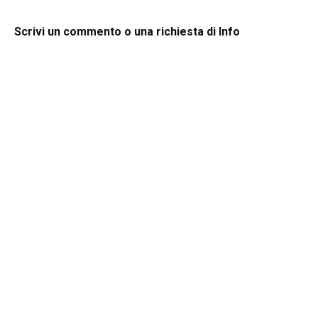
Scrivi un commento o una richiesta di Info