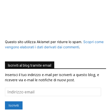
Questo sito utilizza Akismet per ridurre lo spam.
Scopri come
vengono elaborati i dati derivati dai commenti
.
Iscriviti al blog tramite email
Inserisci il tuo indirizzo e-mail per iscriverti a questo blog, e
ricevere via e-mail le notifiche di nuovi post.
Indirizzo
email
Iscriviti