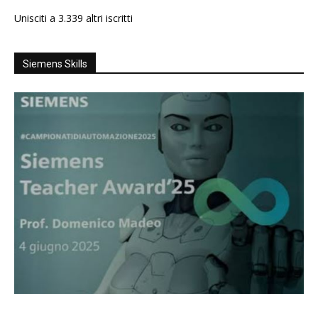
Unisciti a 3.339 altri iscritti
Siemens Skills