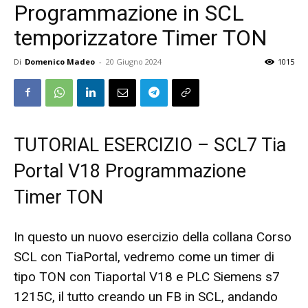
Programmazione in SCL
temporizzatore Timer TON
Di
Domenico Madeo
-
20 Giugno 2024
1015
TUTORIAL ESERCIZIO – SCL7 Tia
Portal V18 Programmazione
Timer TON
In questo un nuovo esercizio della collana Corso
SCL con TiaPortal, vedremo come un timer di
tipo TON con Tiaportal V18 e PLC Siemens s7
1215C, il tutto creando un FB in SCL, andando