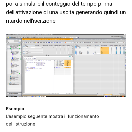
poi a simulare il conteggio del tempo prima
dell’attivazione di una uscita generando quindi un
ritardo nell’iserzione.
Esempio
L’esempio seguente mostra il funzionamento
dell’istruzione: