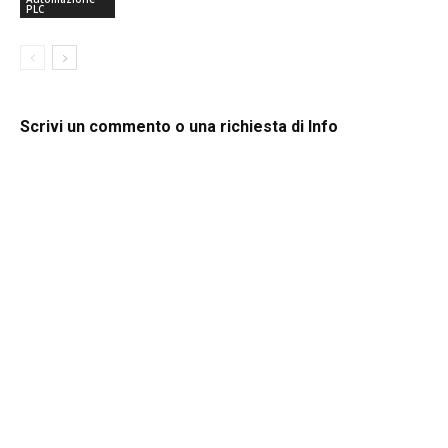
PLC
Scrivi un commento o una richiesta di Info