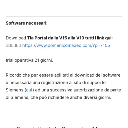
Software necessari:
Download
Tia Portal dalla V15 alla V19 tutti i link qui:
👉🏻👉🏻👉🏻
https://www.domenicomadeo.com/?p=7105
trial operativa 21 giorni.
Ricordo che per essere abilitati al download del software
è necessaria una registrazione al sito di supporto
Siemens (
qui
) ed una successiva autorizzazione da parte
di Siemens, che può richiedere anche diversi giorni.