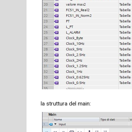
la struttura del main: