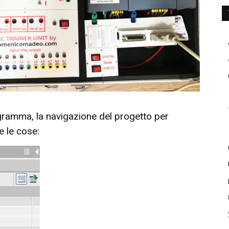
gramma, la navigazione del progetto per
 le cose: