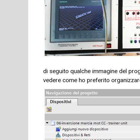
di seguito qualche immagine del pro
vedere come ho preferito organizzare