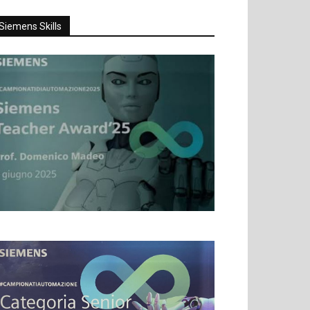
Siemens Skills