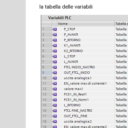
la tabella delle variabili