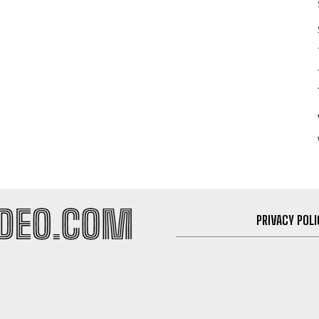
PRIVACY POLI