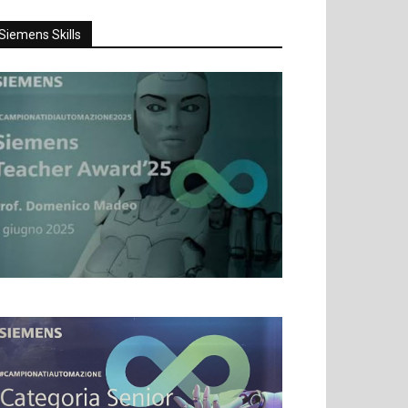
Siemens Skills