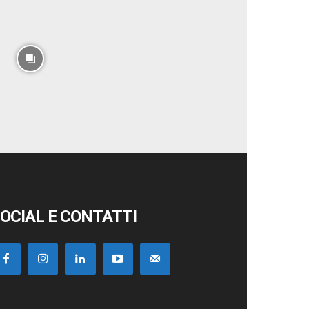
OCIAL E CONTATTI