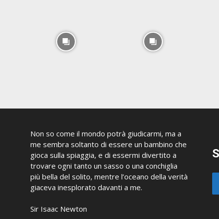
Non so come il mondo potrà giudicarmi, ma a
me sembra soltanto di essere un bambino che
S
gioca sulla spiaggia, e di essermi divertito a
trovare ogni tanto un sasso o una conchiglia
più bella del solito, mentre l’oceano della verità
giaceva inesplorato davanti a me.
Sir Isaac Newton