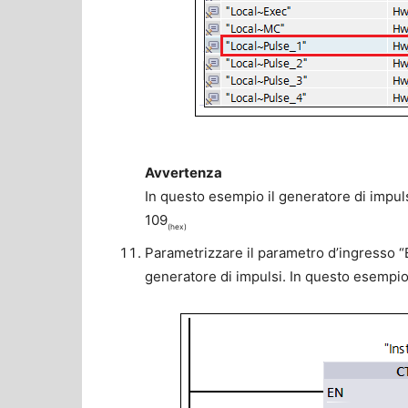
Avvertenza
In questo esempio il generatore di impuls
109
(hex)
Parametrizzare il parametro d’ingresso “E
generatore di impulsi. In questo esempio 