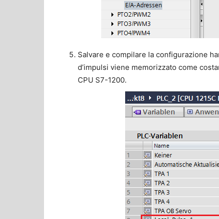
Salvare e compilare la configurazione ha
d’impulsi viene memorizzato come costante
CPU S7-1200.