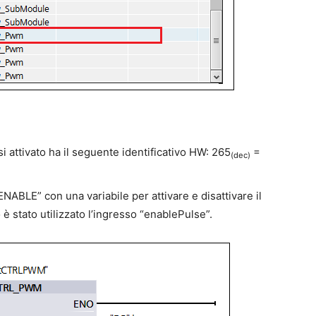
i attivato ha il seguente identificativo HW: 265
=
(dec)
NABLE” con una variabile per attivare e disattivare il
è stato utilizzato l’ingresso “enablePulse”.