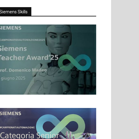
Siemens Skills