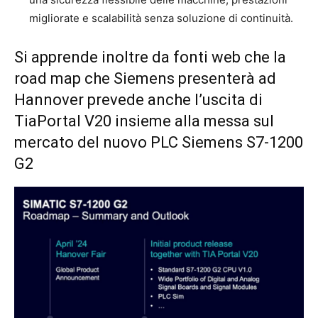
migliorate e scalabilità senza soluzione di continuità.
Si apprende inoltre da fonti web che la
road map che Siemens presenterà ad
Hannover prevede anche l’uscita di
TiaPortal V20 insieme alla messa sul
mercato del nuovo PLC Siemens S7-1200
G2