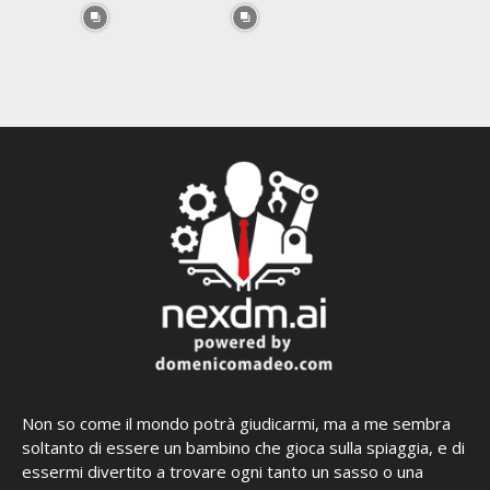
Non so come il mondo potrà giudicarmi, ma a me sembra
soltanto di essere un bambino che gioca sulla spiaggia, e di
essermi divertito a trovare ogni tanto un sasso o una