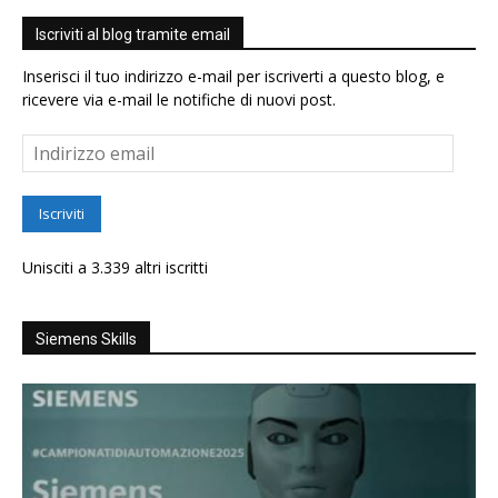
Iscriviti al blog tramite email
Inserisci il tuo indirizzo e-mail per iscriverti a questo blog, e
ricevere via e-mail le notifiche di nuovi post.
Indirizzo
email
Iscriviti
Unisciti a 3.339 altri iscritti
Siemens Skills