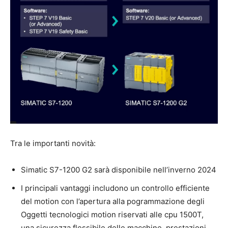
Tra le importanti novità:
Simatic S7-1200 G2 sarà disponibile nell’inverno 2024
I principali vantaggi includono un controllo efficiente
del motion con l’apertura alla pogrammazione degli
Oggetti tecnologici motion riservati alle cpu 1500T,
una sicurezza flessibile delle macchine, prestazioni