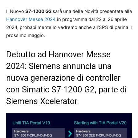
Il Nuovo
S7-1200 G2
sarà una delle Novità presentate alla
Hannover Messe 2024
in programma dal 22 al 26 aprile
2024, probabilmente lo vedremo anche all’SPS di parma il
prossimo maggio.
Debutto ad
Hannover Messe
2024
: Siemens annuncia una
nuova generazione di controller
con Simatic S7-1200 G2, parte di
Siemens Xcelerator.