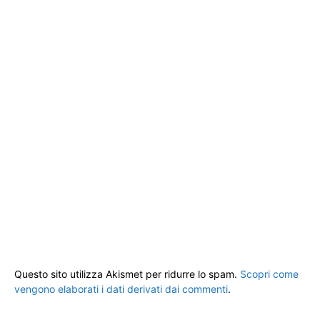
Questo sito utilizza Akismet per ridurre lo spam.
Scopri come
vengono elaborati i dati derivati dai commenti
.