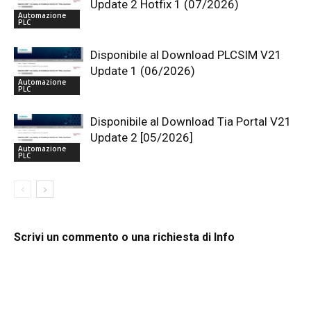
Update 2 Hotfix 1 (07/2026)
Automazione
PLC
Disponibile al Download PLCSIM V21
Update 1 (06/2026)
Automazione
PLC
Disponibile al Download Tia Portal V21
Update 2 [05/2026]
Automazione
PLC
Scrivi un commento o una richiesta di Info