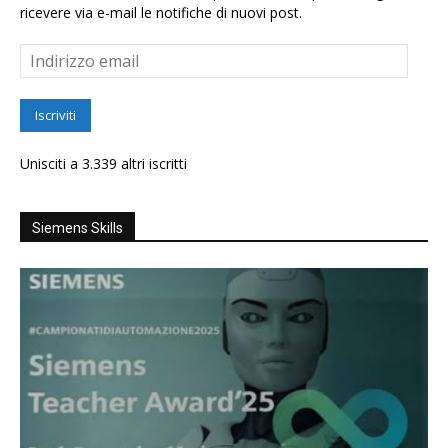
ricevere via e-mail le notifiche di nuovi post.
Indirizzo
email
Iscriviti
Unisciti a 3.339 altri iscritti
Siemens Skills