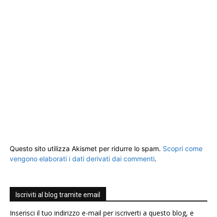
Questo sito utilizza Akismet per ridurre lo spam.
Scopri come
vengono elaborati i dati derivati dai commenti
.
Iscriviti al blog tramite email
Inserisci il tuo indirizzo e-mail per iscriverti a questo blog, e