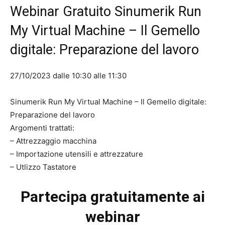
Webinar Gratuito Sinumerik Run
My Virtual Machine – Il Gemello
digitale: Preparazione del lavoro
27/10/2023 dalle 10:30 alle 11:30
Sinumerik Run My Virtual Machine – Il Gemello digitale:
Preparazione del lavoro
Argomenti trattati:
– Attrezzaggio macchina
– Importazione utensili e attrezzature
– Utlizzo Tastatore
Partecipa gratuitamente ai
webinar