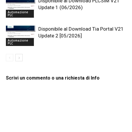
Disponibile al Download PLCSIM V21
Update 1 (06/2026)
Automazione
PLC
Disponibile al Download Tia Portal V21
Update 2 [05/2026]
Automazione
PLC
Scrivi un commento o una richiesta di Info