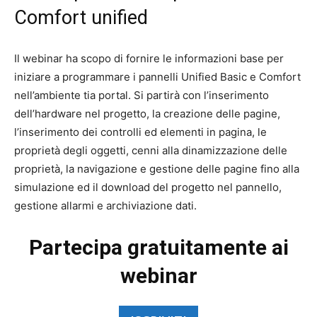
Comfort unified
Il webinar ha scopo di fornire le informazioni base per
iniziare a programmare i pannelli Unified Basic e Comfort
nell’ambiente tia portal. Si partirà con l’inserimento
dell’hardware nel progetto, la creazione delle pagine,
l’inserimento dei controlli ed elementi in pagina, le
proprietà degli oggetti, cenni alla dinamizzazione delle
proprietà, la navigazione e gestione delle pagine fino alla
simulazione ed il download del progetto nel pannello,
gestione allarmi e archiviazione dati.
Partecipa gratuitamente ai
webinar