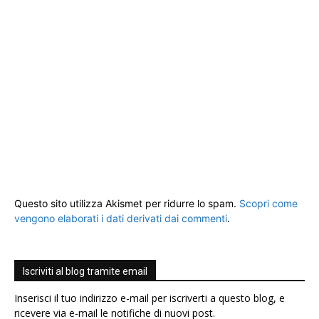
Questo sito utilizza Akismet per ridurre lo spam.
Scopri come
vengono elaborati i dati derivati dai commenti
.
Iscriviti al blog tramite email
Inserisci il tuo indirizzo e-mail per iscriverti a questo blog, e
ricevere via e-mail le notifiche di nuovi post.