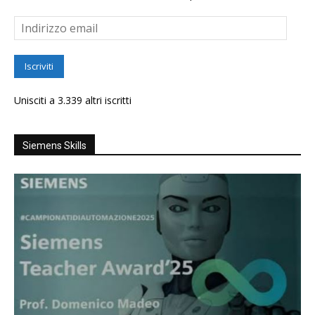
Indirizzo
email
Iscriviti
Unisciti a 3.339 altri iscritti
Siemens Skills