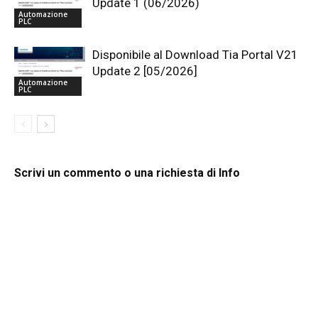
Update 1 (06/2026)
Automazione
PLC
Disponibile al Download Tia Portal V21
Update 2 [05/2026]
Automazione
PLC
Scrivi un commento o una richiesta di Info