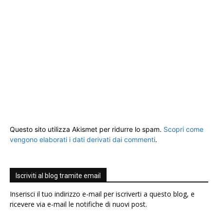
Questo sito utilizza Akismet per ridurre lo spam.
Scopri come
vengono elaborati i dati derivati dai commenti
.
Iscriviti al blog tramite email
Inserisci il tuo indirizzo e-mail per iscriverti a questo blog, e
ricevere via e-mail le notifiche di nuovi post.