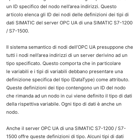
un ID specifico del nodo nell’area indirizzi. Questo
articolo elenca gli ID dei nodi delle definizioni dei tipi di
dati SIMATIC del server OPC UA di una SIMATIC S7-1200
/ S7-1500.
Il sistema semantico di nodi dell’OPC UA presuppone che
tutti i nodi nell’area indirizzi di un server derivino ad un
tipo specificato. Questo comporta che in particolare
le variabili e i tipi di variabili debbano presentare una
definizione specifica del tipo (DataType) come attributo.
Queste definizioni dei tipo contengono un ID del nodo
che rimanda ad un nodo in cui viene definito il tipo di dati
della rispettiva variabile. Ogni tipo di dati è anche un
nodo.
Anche il server OPC UA di una SIMATIC S7-1200 / S7-
1500 offre queste definizioni di tipo. Alcuni tipi di dati