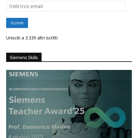
Indirizzo
email
Iscriviti
Unisciti a 3.339 altri iscritti
Siemens Skills