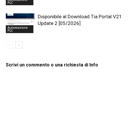
PLC
Disponibile al Download Tia Portal V21
Update 2 [05/2026]
Automazione
PLC
Scrivi un commento o una richiesta di Info