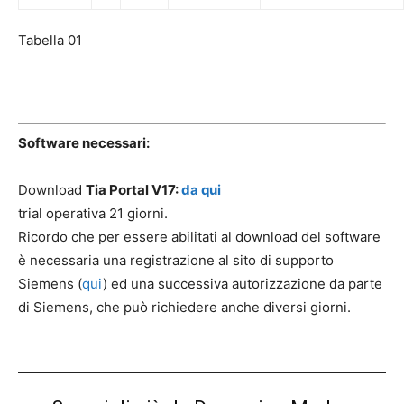
Tabella 01
Software necessari:
Download
Tia Portal V17:
da qui
trial operativa 21 giorni.
Ricordo che per essere abilitati al download del software
è necessaria una registrazione al sito di supporto
Siemens (
qui
) ed una successiva autorizzazione da parte
di Siemens, che può richiedere anche diversi giorni.