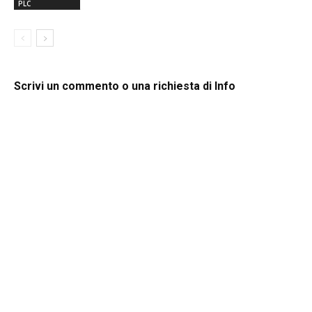
PLC
Scrivi un commento o una richiesta di Info