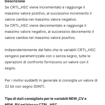
Descrizione
Se CRTL_HSC viene incrementato e raggiunge il
massimo valore positivo, al successivo incremento il
valore cambia nel massimo valore negativo.
Se CRTL_HSC viene decrementato e raggiunge il
massimo valore negativo, al successivo decremento il
valore cambia nel massimo valore positivo.
Indipendentemente dal fatto che le variabili CRTL_HSC
vengano parametrizzate con o senza segno, tutte le
operazioni di confronto forniscono un valore con il
segno.
Per i motivi suddetti in generale si consiglia un valore di
32 bit con segno (DINT).
Tipo di dati consigliato per le variabili NEW_CV e
NEW_RV nel blocco CTRL_HSC