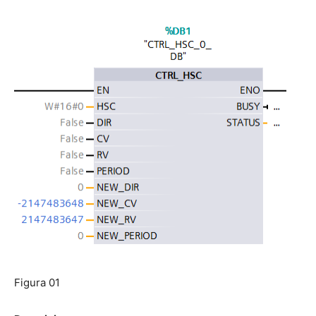
Figura 01