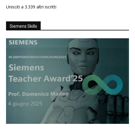
Unisciti a 3.339 altri iscritti
Siemens Skills