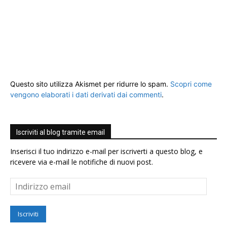
Questo sito utilizza Akismet per ridurre lo spam.
Scopri come
vengono elaborati i dati derivati dai commenti
.
Iscriviti al blog tramite email
Inserisci il tuo indirizzo e-mail per iscriverti a questo blog, e
ricevere via e-mail le notifiche di nuovi post.
Indirizzo
email
Iscriviti