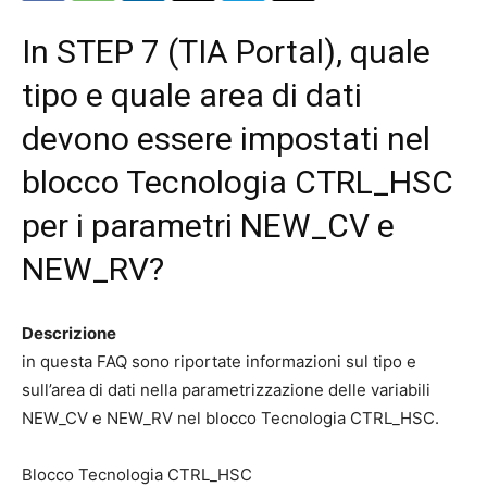
In STEP 7 (TIA Portal), quale
tipo e quale area di dati
devono essere impostati nel
blocco Tecnologia CTRL_HSC
per i parametri NEW_CV e
NEW_RV?
Descrizione
in questa FAQ sono riportate informazioni sul tipo e
sull’area di dati nella parametrizzazione delle variabili
NEW_CV e NEW_RV nel blocco Tecnologia CTRL_HSC.
Blocco Tecnologia CTRL_HSC