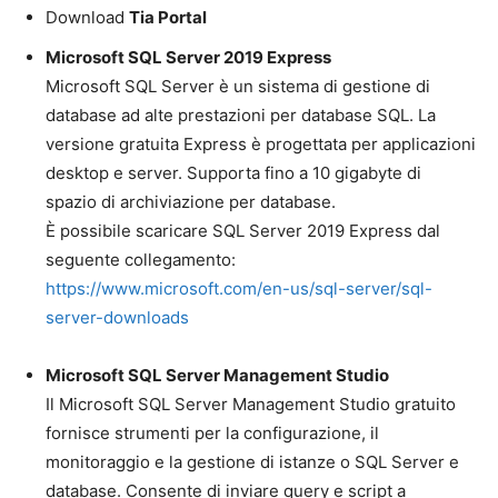
Download
Tia Portal
Microsoft SQL Server 2019 Express
Microsoft SQL Server è un sistema di gestione di
database ad alte prestazioni per database SQL. La
versione gratuita Express è progettata per applicazioni
desktop e server. Supporta fino a 10 gigabyte di
spazio di archiviazione per database.
È possibile scaricare SQL Server 2019 Express dal
seguente collegamento:
https://www.microsoft.com/en-us/sql-server/sql-
server-downloads
Microsoft SQL Server Management Studio
Il Microsoft SQL Server Management Studio gratuito
fornisce strumenti per la configurazione, il
monitoraggio e la gestione di istanze o SQL Server e
database. Consente di inviare query e script a