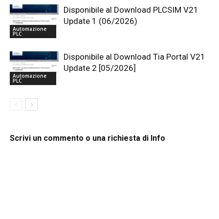
Disponibile al Download PLCSIM V21
Update 1 (06/2026)
Automazione
PLC
Disponibile al Download Tia Portal V21
Update 2 [05/2026]
Automazione
PLC
Scrivi un commento o una richiesta di Info