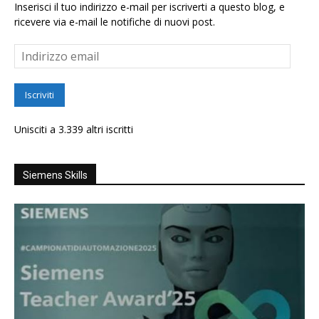
Inserisci il tuo indirizzo e-mail per iscriverti a questo blog, e
ricevere via e-mail le notifiche di nuovi post.
Indirizzo
email
Iscriviti
Unisciti a 3.339 altri iscritti
Siemens Skills