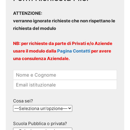
ATTENZIONE:
verranno ignorate richieste che non rispettano le
richiesta del modulo
NB: per richieste da parte di Privati e/o Aziende
usare il modulo dalla
Pagina Contatti
per avere
una consulenza Aziendale.
Cosa sei?
Scuola Pubblica o privata?