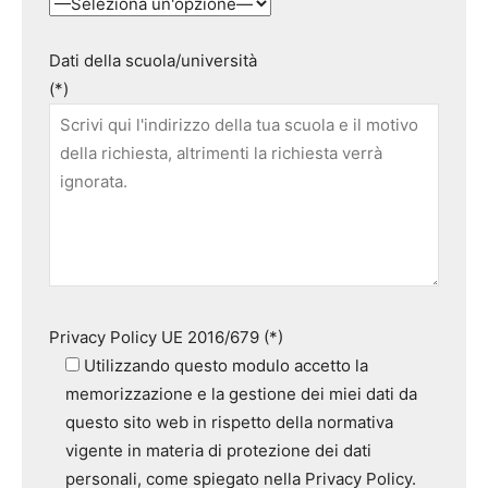
Dati della scuola/università
(*)
Privacy Policy UE 2016/679 (*)
Utilizzando questo modulo accetto la
memorizzazione e la gestione dei miei dati da
questo sito web in rispetto della normativa
vigente in materia di protezione dei dati
personali, come spiegato nella Privacy Policy.