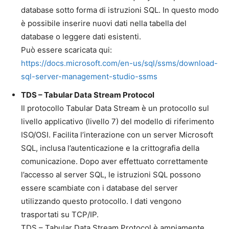
database sotto forma di istruzioni SQL. In questo modo
è possibile inserire nuovi dati nella tabella del
database o leggere dati esistenti.
Può essere scaricata qui:
https://docs.microsoft.com/en-us/sql/ssms/download-
sql-server-management-studio-ssms
TDS – Tabular Data Stream Protocol
Il protocollo Tabular Data Stream è un protocollo sul
livello applicativo (livello 7) del modello di riferimento
ISO/OSI. Facilita l’interazione con un server Microsoft
SQL, inclusa l’autenticazione e la crittografia della
comunicazione. Dopo aver effettuato correttamente
l’accesso al server SQL, le istruzioni SQL possono
essere scambiate con i database del server
utilizzando questo protocollo. I dati vengono
trasportati su TCP/IP.
TDS – Tabular Data Stream Protocol è ampiamente