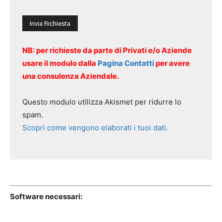
NB: per richieste da parte di Privati e/o Aziende
usare il modulo dalla
Pagina Contatti
per avere
una consulenza Aziendale.
Questo modulo utilizza Akismet per ridurre lo
spam.
Scopri come vengono elaborati i tuoi dati.
Software necessari: