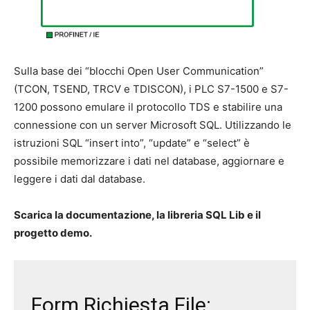
Sulla base dei “blocchi Open User Communication”
(TCON, TSEND, TRCV e TDISCON), i PLC S7-1500 e S7-
1200 possono emulare il protocollo TDS e stabilire una
connessione con un server Microsoft SQL. Utilizzando le
istruzioni SQL “insert into”, “update” e “select” è
possibile memorizzare i dati nel database, aggiornare e
leggere i dati dal database.
Scarica la documentazione, la libreria SQL Lib e il
progetto demo.
Form Richiesta File: