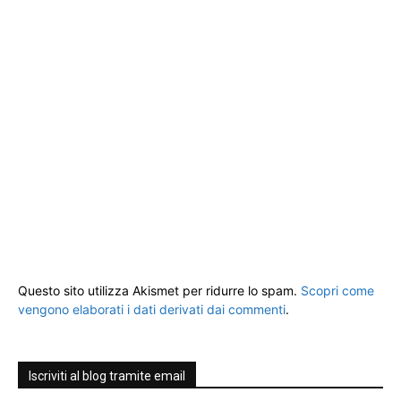
Questo sito utilizza Akismet per ridurre lo spam.
Scopri come
vengono elaborati i dati derivati dai commenti
.
Iscriviti al blog tramite email