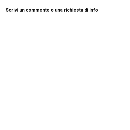
Scrivi un commento o una richiesta di Info