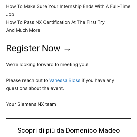
How To Make Sure Your Internship Ends With A Full-Time
Job
How To Pass NX Certification At The First Try
And Much More.
Register Now
→
We’re looking forward to meeting you!
Please reach out to
Vanessa Bloss
if you have any
questions about the event.
Your Siemens NX team
Scopri di più da Domenico Madeo