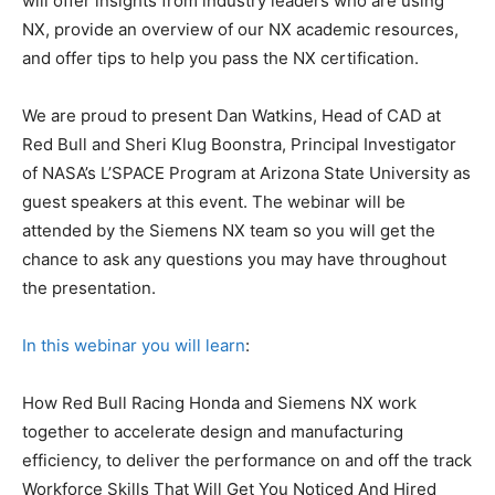
will offer insights from industry leaders who are using
NX, provide an overview of our NX academic resources,
and offer tips to help you pass the NX certification.
We are proud to present Dan Watkins, Head of CAD at
Red Bull and Sheri Klug Boonstra, Principal Investigator
of NASA’s L’SPACE Program at Arizona State University as
guest speakers at this event. The webinar will be
attended by the Siemens NX team so you will get the
chance to ask any questions you may have throughout
the presentation.
In this webinar you will learn
:
How Red Bull Racing Honda and Siemens NX work
together to accelerate design and manufacturing
efficiency, to deliver the performance on and off the track
Workforce Skills That Will Get You Noticed And Hired