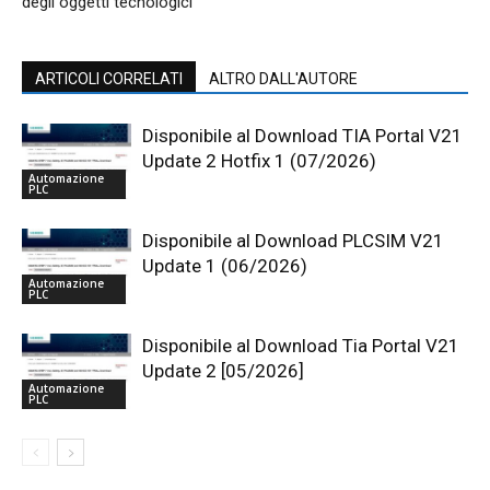
degli oggetti tecnologici
ARTICOLI CORRELATI
ALTRO DALL'AUTORE
Disponibile al Download TIA Portal V21
Update 2 Hotfix 1 (07/2026)
Automazione
PLC
Disponibile al Download PLCSIM V21
Update 1 (06/2026)
Automazione
PLC
Disponibile al Download Tia Portal V21
Update 2 [05/2026]
Automazione
PLC