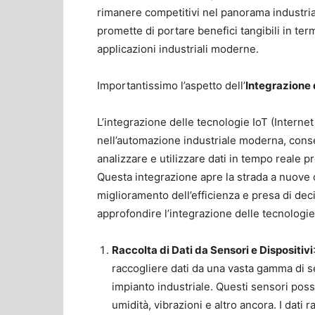
rimanere competitivi nel panorama industria
promette di portare benefici tangibili in termin
applicazioni industriali moderne.
Importantissimo l’aspetto dell’
Integrazione 
L’integrazione delle tecnologie IoT (Internet
nell’automazione industriale moderna, conse
analizzare e utilizzare dati in tempo reale pr
Questa integrazione apre la strada a nuove 
miglioramento dell’efficienza e presa di dec
approfondire l’integrazione delle tecnologie 
Raccolta di Dati da Sensori e Dispositivi
raccogliere dati da una vasta gamma di sen
impianto industriale. Questi sensori po
umidità, vibrazioni e altro ancora. I dati 