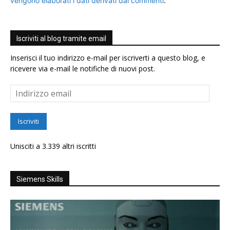
vengono elaborati i dati derivati dai commenti
.
Iscriviti al blog tramite email
Inserisci il tuo indirizzo e-mail per iscriverti a questo blog, e
ricevere via e-mail le notifiche di nuovi post.
Indirizzo
email
Iscriviti
Unisciti a 3.339 altri iscritti
Siemens Skills