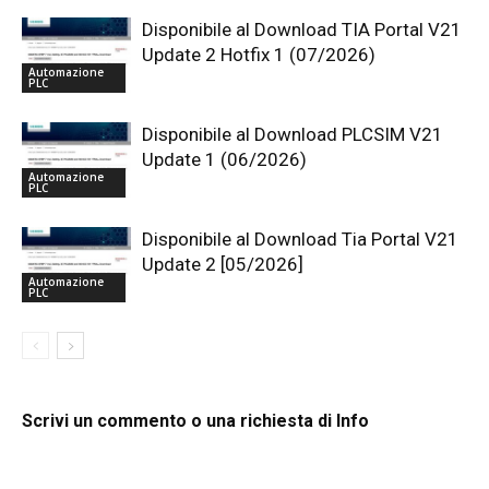
Disponibile al Download TIA Portal V21
Update 2 Hotfix 1 (07/2026)
Automazione
PLC
Disponibile al Download PLCSIM V21
Update 1 (06/2026)
Automazione
PLC
Disponibile al Download Tia Portal V21
Update 2 [05/2026]
Automazione
PLC
Scrivi un commento o una richiesta di Info