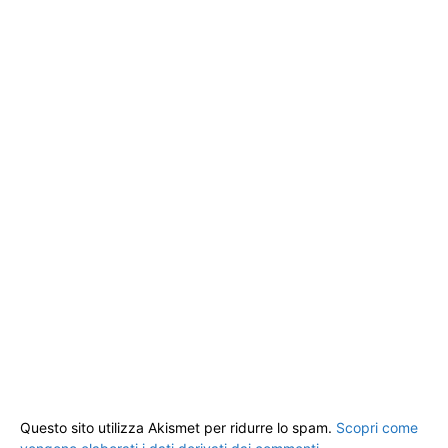
Questo sito utilizza Akismet per ridurre lo spam.
Scopri come