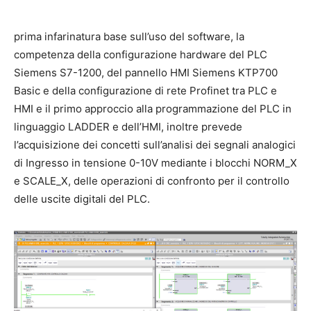
prima infarinatura base sull’uso del software, la
competenza della configurazione hardware del PLC
Siemens S7-1200, del pannello HMI Siemens KTP700
Basic e della configurazione di rete Profinet tra PLC e
HMI e il primo approccio alla programmazione del PLC in
linguaggio LADDER e dell’HMI, inoltre prevede
l’acquisizione dei concetti sull’analisi dei segnali analogici
di Ingresso in tensione 0-10V mediante i blocchi NORM_X
e SCALE_X, delle operazioni di confronto per il controllo
delle uscite digitali del PLC.