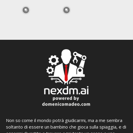
Non so come il mondo potrà giudicarmi, ma a me sembra
soltanto di essere un bambino che gioca sulla spiaggia, e di