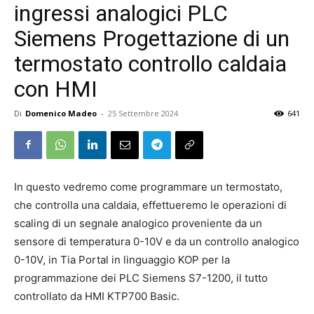
ingressi analogici PLC
Siemens Progettazione di un
termostato controllo caldaia
con HMI
Di
Domenico Madeo
-
25 Settembre 2024
641
In questo vedremo come programmare un termostato,
che controlla una caldaia, effettueremo le operazioni di
scaling di un segnale analogico proveniente da un
sensore di temperatura 0-10V e da un controllo analogico
0-10V, in Tia Portal in linguaggio KOP per la
programmazione dei PLC Siemens S7-1200, il tutto
controllato da HMI KTP700 Basic.