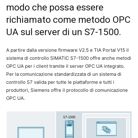
modo che possa essere
richiamato come metodo OPC
UA sul server di un S7-1500.
A partire dalla versione firmware V2.5 e TIA Portal V15 il
sistema di controllo SIMATIC S7-1500 offre anche metodi
OPC UA per i client tramite il server OPC UA integrato.
Per la comunicazione standardizzata di un sistema di
controllo S7 valida per tutte le piattaforme e tutti i
produttori, Siemens offre il protocollo di comunicazione
OPC UA.