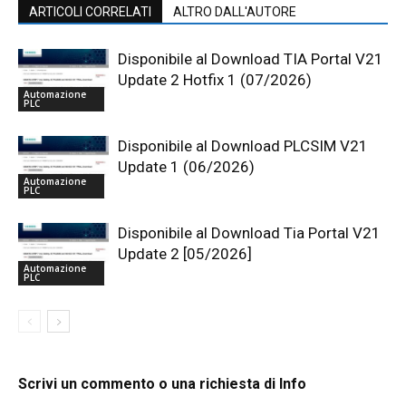
ARTICOLI CORRELATI
ALTRO DALL'AUTORE
Disponibile al Download TIA Portal V21
Update 2 Hotfix 1 (07/2026)
Automazione
PLC
Disponibile al Download PLCSIM V21
Update 1 (06/2026)
Automazione
PLC
Disponibile al Download Tia Portal V21
Update 2 [05/2026]
Automazione
PLC
Scrivi un commento o una richiesta di Info