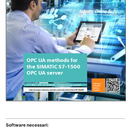
Software necessari: