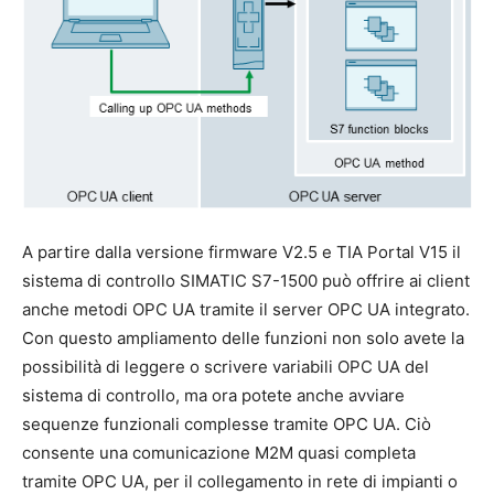
A partire dalla versione firmware V2.5 e TIA Portal V15 il
sistema di controllo SIMATIC S7-1500 può offrire ai client
anche metodi OPC UA tramite il server OPC UA integrato.
Con questo ampliamento delle funzioni non solo avete la
possibilità di leggere o scrivere variabili OPC UA del
sistema di controllo, ma ora potete anche avviare
sequenze funzionali complesse tramite OPC UA. Ciò
consente una comunicazione M2M quasi completa
tramite OPC UA, per il collegamento in rete di impianti o