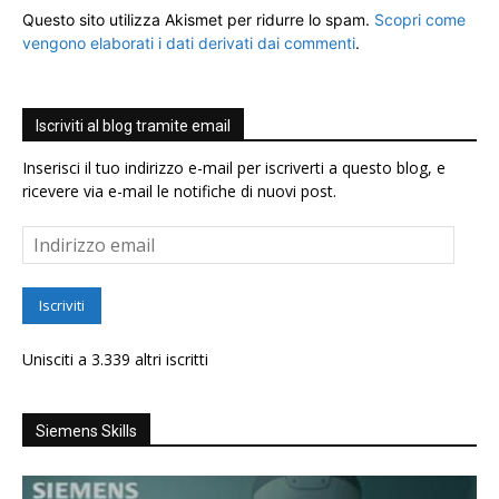
Questo sito utilizza Akismet per ridurre lo spam.
Scopri come
vengono elaborati i dati derivati dai commenti
.
Iscriviti al blog tramite email
Inserisci il tuo indirizzo e-mail per iscriverti a questo blog, e
ricevere via e-mail le notifiche di nuovi post.
Indirizzo
email
Iscriviti
Unisciti a 3.339 altri iscritti
Siemens Skills