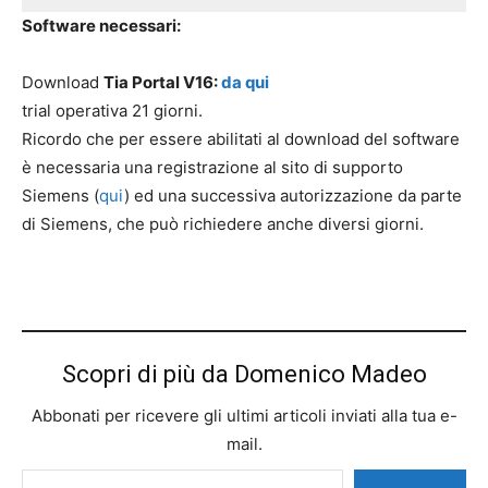
Software necessari:
Download
Tia Portal V16:
da qui
trial operativa 21 giorni.
Ricordo che per essere abilitati al download del software
è necessaria una registrazione al sito di supporto
Siemens (
qui
) ed una successiva autorizzazione da parte
di Siemens, che può richiedere anche diversi giorni.
Scopri di più da Domenico Madeo
Abbonati per ricevere gli ultimi articoli inviati alla tua e-
mail.
Digita la tua e-mail...