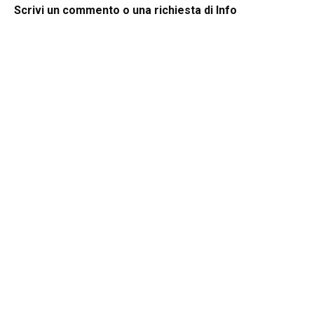
Scrivi un commento o una richiesta di Info