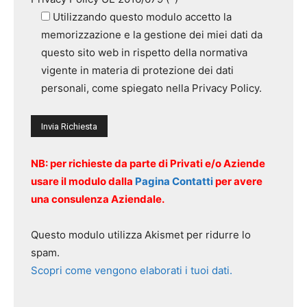
Utilizzando questo modulo accetto la
memorizzazione e la gestione dei miei dati da
questo sito web in rispetto della normativa
vigente in materia di protezione dei dati
personali, come spiegato nella Privacy Policy.
NB: per richieste da parte di Privati e/o Aziende
usare il modulo dalla
Pagina Contatti
per avere
una consulenza Aziendale.
Questo modulo utilizza Akismet per ridurre lo
spam.
Scopri come vengono elaborati i tuoi dati.