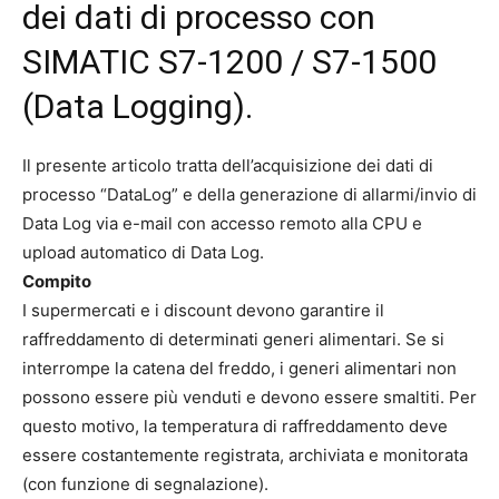
dei dati di processo con
SIMATIC S7-1200 / S7-1500
(Data Logging).
Il presente articolo tratta dell’acquisizione dei dati di
processo “DataLog” e della generazione di allarmi/invio di
Data Log via e-mail con accesso remoto alla CPU e
upload automatico di Data Log.
Compito
I supermercati e i discount devono garantire il
raffreddamento di determinati generi alimentari. Se si
interrompe la catena del freddo, i generi alimentari non
possono essere più venduti e devono essere smaltiti. Per
questo motivo, la temperatura di raffreddamento deve
essere costantemente registrata, archiviata e monitorata
(con funzione di segnalazione).