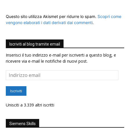
Questo sito utilizza Akismet per ridurre lo spam.
Scopri come
vengono elaborati i dati derivati dai commenti
.
Iscriviti al blog tramite email
Inserisci il tuo indirizzo e-mail per iscriverti a questo blog, e
ricevere via e-mail le notifiche di nuovi post.
Indirizzo
email
Iscriviti
Unisciti a 3.339 altri iscritti
Siemens Skills