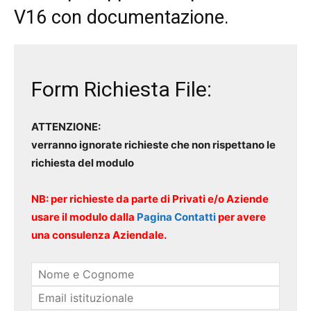
V16 con documentazione.
Form Richiesta File:
ATTENZIONE:
verranno ignorate richieste che non rispettano le
richiesta del modulo
NB: per richieste da parte di Privati e/o Aziende
usare il modulo dalla
Pagina Contatti
per avere
una consulenza Aziendale.