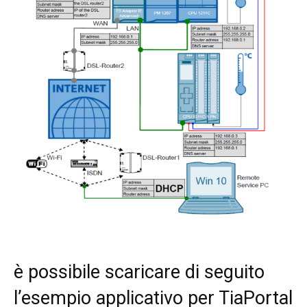
è possibile scaricare di seguito
l’esempio applicativo per TiaPortal