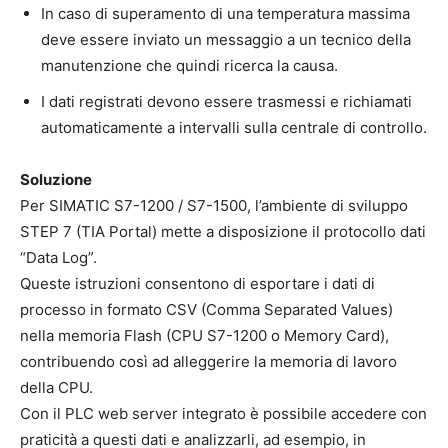
In caso di superamento di una temperatura massima
deve essere inviato un messaggio a un tecnico della
manutenzione che quindi ricerca la causa.
I dati registrati devono essere trasmessi e richiamati
automaticamente a intervalli sulla centrale di controllo.
Soluzione
Per SIMATIC S7-1200 / S7-1500, l’ambiente di sviluppo
STEP 7 (TIA Portal) mette a disposizione il protocollo dati
“Data Log”.
Queste istruzioni consentono di esportare i dati di
processo in formato CSV (Comma Separated Values)
nella memoria Flash (CPU S7-1200 o Memory Card),
contribuendo così ad alleggerire la memoria di lavoro
della CPU.
Con il PLC web server integrato è possibile accedere con
praticità a questi dati e analizzarli, ad esempio, in