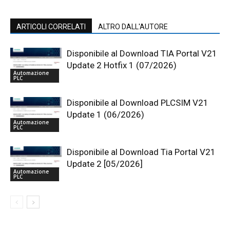
ARTICOLI CORRELATI
ALTRO DALL'AUTORE
Disponibile al Download TIA Portal V21
Update 2 Hotfix 1 (07/2026)
Automazione
PLC
Disponibile al Download PLCSIM V21
Update 1 (06/2026)
Automazione
PLC
Disponibile al Download Tia Portal V21
Update 2 [05/2026]
Automazione
PLC