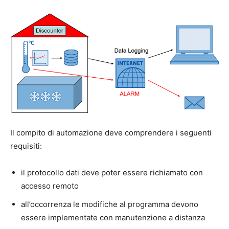
Il compito di automazione deve comprendere i seguenti
requisiti:
il protocollo dati deve poter essere richiamato con
accesso remoto
all’occorrenza le modifiche al programma devono
essere implementate con manutenzione a distanza