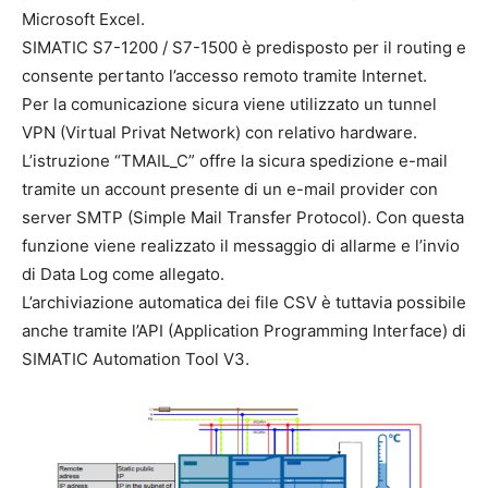
Microsoft Excel.
SIMATIC S7-1200 / S7-1500 è predisposto per il routing e
consente pertanto l’accesso remoto tramite Internet.
Per la comunicazione sicura viene utilizzato un tunnel
VPN (Virtual Privat Network) con relativo hardware.
L’istruzione “TMAIL_C” offre la sicura spedizione e-mail
tramite un account presente di un e-mail provider con
server SMTP (Simple Mail Transfer Protocol). Con questa
funzione viene realizzato il messaggio di allarme e l’invio
di Data Log come allegato.
L’archiviazione automatica dei file CSV è tuttavia possibile
anche tramite l’API (Application Programming Interface) di
SIMATIC Automation Tool V3.