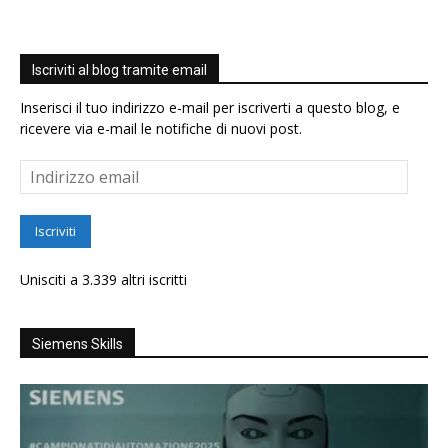
Iscriviti al blog tramite email
Inserisci il tuo indirizzo e-mail per iscriverti a questo blog, e
ricevere via e-mail le notifiche di nuovi post.
Indirizzo
email
Iscriviti
Unisciti a 3.339 altri iscritti
Siemens Skills