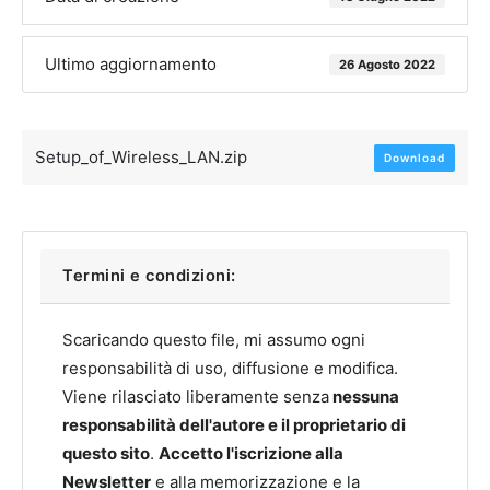
Ultimo aggiornamento
26 Agosto 2022
Setup_of_Wireless_LAN.zip
Download
Termini e condizioni:
Scaricando questo file, mi assumo ogni
responsabilità di uso, diffusione e modifica.
Viene rilasciato liberamente senza
nessuna
responsabilità dell'autore e il proprietario di
questo sito
.
Accetto l'iscrizione alla
Newsletter
e alla memorizzazione e la