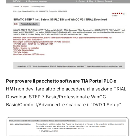
Per provare il pacchetto software TIA Portal PLC e
HMI
non devi fare altro che accedere alla sezione TRIAL
Download STEP 7 Basic/Professional e WinCC
Basic/Comfort/Advanced e scaricare il “DVD 1 Setup”.