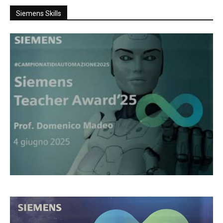
Siemens Skills