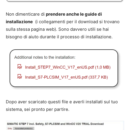
Non dimenticare di
prendere anche le guide di
installazione
(i collegamenti per il download si trovano
sulla stessa pagina web). Sono davvero utili se hai
bisogno di aiuto durante il processo di installazione.
Dopo aver scaricato questi file e averli installati sul tuo
sistema, sei pronto per partire.