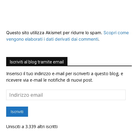
Questo sito utilizza Akismet per ridurre lo spam.
Scopri come
vengono elaborati i dati derivati dai commenti
.
Iscriviti al blog tramite email
Inserisci il tuo indirizzo e-mail per iscriverti a questo blog, e
ricevere via e-mail le notifiche di nuovi post.
Indirizzo
email
Iscriviti
Unisciti a 3.339 altri iscritti