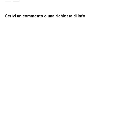
Scrivi un commento o una richiesta di Info