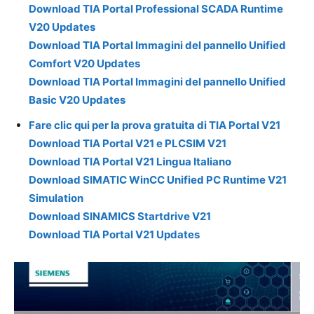
Download TIA Portal Professional SCADA Runtime
V20 Updates
Download TIA Portal Immagini del pannello Unified
Comfort V20 Updates
Download TIA Portal Immagini del pannello Unified
Basic V20 Updates
Fare clic qui per la prova gratuita di TIA Portal V21
Download TIA Portal V21 e PLCSIM V21
Download TIA Portal V21 Lingua Italiano
Download SIMATIC WinCC Unified PC Runtime V21
Simulation
Download SINAMICS Startdrive V21
Download TIA Portal V21 Updates