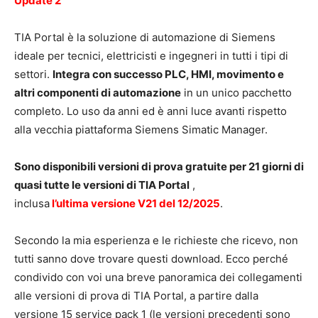
Update 2
TIA Portal è la soluzione di automazione di Siemens
ideale per tecnici, elettricisti e ingegneri in tutti i tipi di
settori.
Integra con successo PLC, HMI, movimento e
altri componenti di automazione
in un unico pacchetto
completo. Lo uso da anni ed è anni luce avanti rispetto
alla vecchia piattaforma Siemens Simatic Manager.
Sono disponibili versioni di prova gratuite per 21 giorni di
quasi tutte le versioni di TIA Portal
,
inclusa
l’ultima versione V21 del 12/2025
.
Secondo la mia esperienza e le richieste che ricevo, non
tutti sanno dove trovare questi download. Ecco perché
condivido con voi una breve panoramica dei collegamenti
alle versioni di prova di TIA Portal, a partire dalla
versione 15 service pack 1 (le versioni precedenti sono