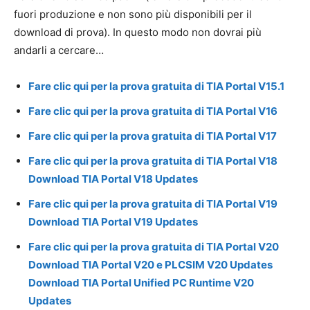
fuori produzione e non sono più disponibili per il
download di prova). In questo modo non dovrai più
andarli a cercare…
Fare clic qui per la prova gratuita di TIA Portal V15.1
Fare clic qui per la prova gratuita di TIA Portal V16
Fare clic qui per la prova gratuita di TIA Portal V17
Fare clic qui per la prova gratuita di TIA Portal V18
Download TIA Portal V18 Updates
Fare clic qui per la prova gratuita di TIA Portal V19
Download TIA Portal V19 Updates
Fare clic qui per la prova gratuita di TIA Portal V20
Download TIA Portal V20 e PLCSIM V20 Updates
Download TIA Portal Unified PC Runtime V20
Updates