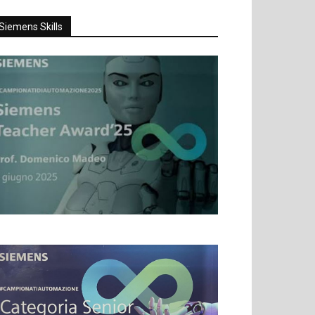
Siemens Skills