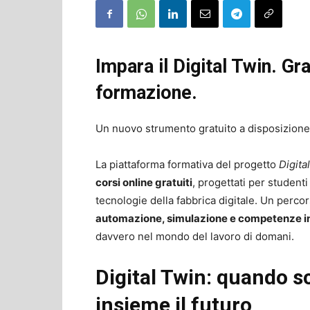
Impara il Digital Twin. Gra
formazione.
Un nuovo strumento gratuito a disposizione 
La piattaforma formativa del progetto
Digita
corsi online gratuiti
, progettati per studenti
tecnologie della fabbrica digitale. Un perc
automazione, simulazione e competenze ind
davvero nel mondo del lavoro di domani.
Digital Twin: quando s
insieme il futuro