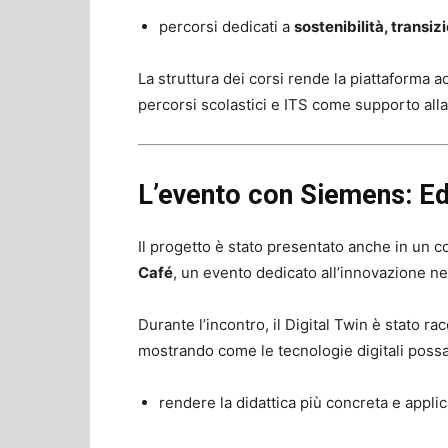
percorsi dedicati a
sostenibilità, transi
La struttura dei corsi rende la piattaforma ad
percorsi scolastici e ITS come supporto alla 
L’evento con
Siemens
: E
Il progetto è stato presentato anche in un c
Café
, un evento dedicato all’innovazione ne
Durante l’incontro, il Digital Twin è stato 
mostrando come le tecnologie digitali possa
rendere la didattica più concreta e applic