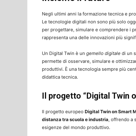
Negli ultimi anni la formazione tecnica e p
Le tecnologie digitali non sono più solo ogg
per progettare, simulare e comprendere i proc
rappresenta una delle innovazioni più signif
Un Digital Twin è un
gemello digitale
di un s
permette di osservare, simulare e ottimizza
produttivi. È una tecnologia sempre più cent
didattica tecnica.
Il progetto “Digital Twin
Il progetto europeo
Digital Twin on Smart 
distanza tra scuola e industria
, offrendo a 
esigenze del mondo produttivo.