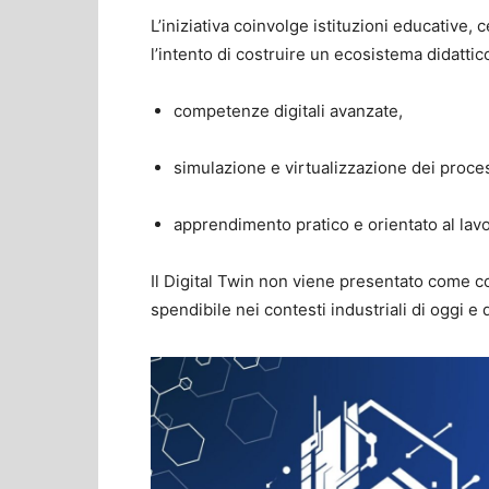
L’iniziativa coinvolge istituzioni educative, 
l’intento di costruire un ecosistema didatt
competenze digitali avanzate,
simulazione e virtualizzazione dei proces
apprendimento pratico e orientato al lavo
Il Digital Twin non viene presentato come 
spendibile nei contesti industriali di oggi e 