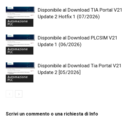
Disponibile al Download TIA Portal V21
Update 2 Hotfix 1 (07/2026)
Automazione
PLC
Disponibile al Download PLCSIM V21
Update 1 (06/2026)
Automazione
PLC
Disponibile al Download Tia Portal V21
Update 2 [05/2026]
Automazione
PLC
Scrivi un commento o una richiesta di Info