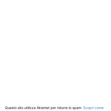
Questo sito utilizza Akismet per ridurre lo spam.
Scopri come