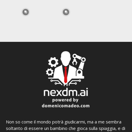
Non so come il mondo potrà giudicarmi, ma a me sembra
soltanto di essere un bambino che gioca sulla spiaggia, e di