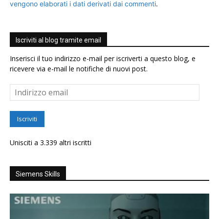
vengono elaborati i dati derivati dai commenti
.
Iscriviti al blog tramite email
Inserisci il tuo indirizzo e-mail per iscriverti a questo blog, e
ricevere via e-mail le notifiche di nuovi post.
Indirizzo
email
Iscriviti
Unisciti a 3.339 altri iscritti
Siemens Skills