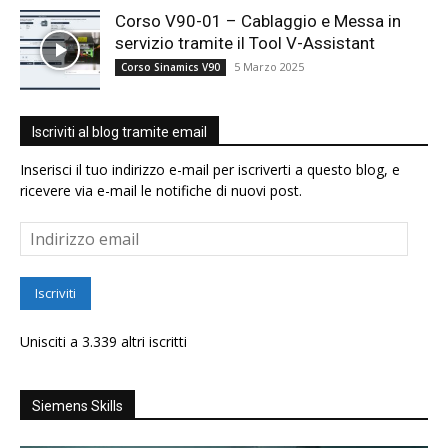
Corso V90-01 – Cablaggio e Messa in
servizio tramite il Tool V-Assistant
5 Marzo 2025
Corso Sinamics V90
Iscriviti al blog tramite email
Inserisci il tuo indirizzo e-mail per iscriverti a questo blog, e
ricevere via e-mail le notifiche di nuovi post.
Indirizzo
email
Iscriviti
Unisciti a 3.339 altri iscritti
Siemens Skills