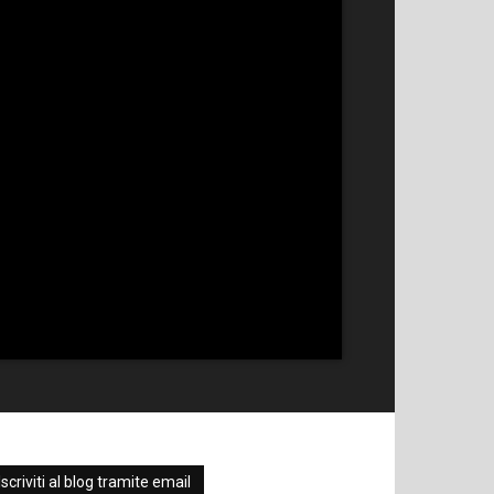
Iscriviti al blog tramite email