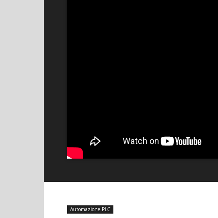
Automazione PLC