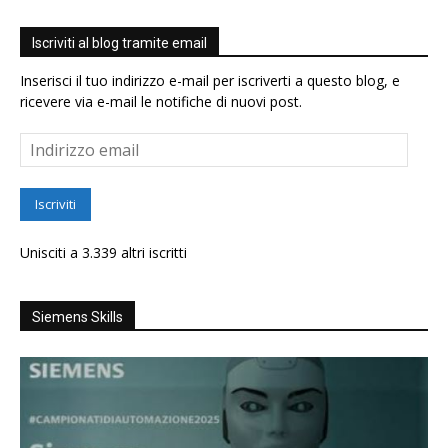
Iscriviti al blog tramite email
Inserisci il tuo indirizzo e-mail per iscriverti a questo blog, e
ricevere via e-mail le notifiche di nuovi post.
Indirizzo
email
Iscriviti
Unisciti a 3.339 altri iscritti
Siemens Skills