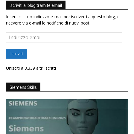
Iscriviti al blog tramite email
Inserisci il tuo indirizzo e-mail per iscriverti a questo blog, e
ricevere via e-mail le notifiche di nuovi post.
Indirizzo
email
Iscriviti
Unisciti a 3.339 altri iscritti
Siemens Skills