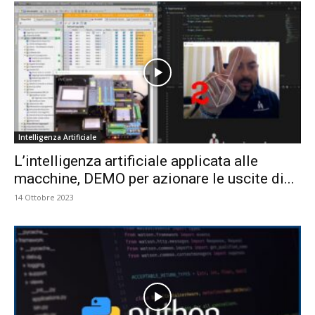
Intelligenza Artificiale
L’intelligenza artificiale applicata alle
macchine, DEMO per azionare le uscite di...
14 Ottobre 2023