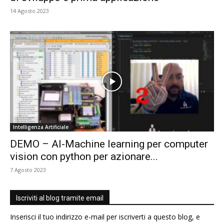
14 Agosto 2023
Intelligenza Artificiale
DEMO – AI-Machine learning per computer
vision con python per azionare...
7 Agosto 2023
Iscriviti al blog tramite email
Inserisci il tuo indirizzo e-mail per iscriverti a questo blog, e