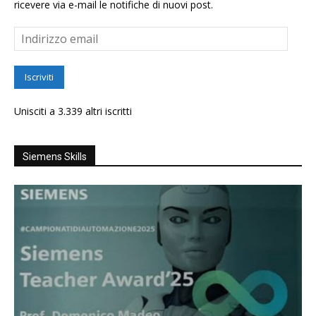
ricevere via e-mail le notifiche di nuovi post.
Indirizzo
email
Iscriviti
Unisciti a 3.339 altri iscritti
Siemens Skills