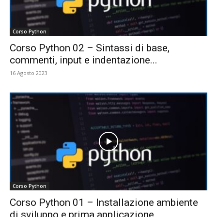
Corso Python
Corso Python 02 – Sintassi di base,
commenti, input e indentazione...
16 Agosto 2023
Corso Python
Corso Python 01 – Installazione ambiente
di sviluppo e prima applicazione