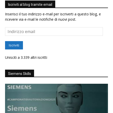
Iscriviti al blog tramite email
Inserisci il tuo indirizzo e-mail per iscriverti a questo blog, e
ricevere via e-mail le notifiche di nuovi post.
Indirizzo
email
Iscriviti
Unisciti a 3.339 altri iscritti
Siemens Skills