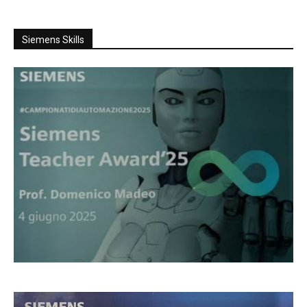
Siemens Skills