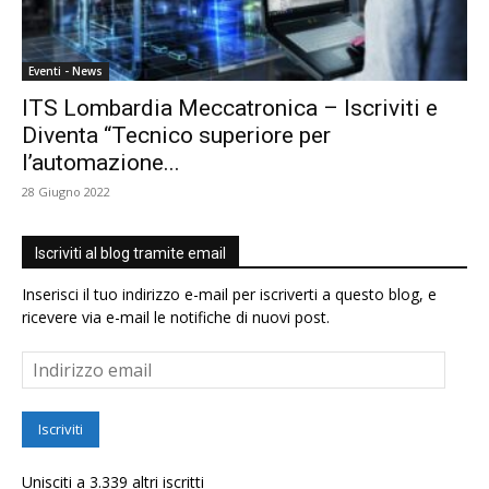
Eventi - News
ITS Lombardia Meccatronica – Iscriviti e
Diventa “Tecnico superiore per
l’automazione...
28 Giugno 2022
Iscriviti al blog tramite email
Inserisci il tuo indirizzo e-mail per iscriverti a questo blog, e
ricevere via e-mail le notifiche di nuovi post.
Indirizzo
email
Iscriviti
Unisciti a 3.339 altri iscritti