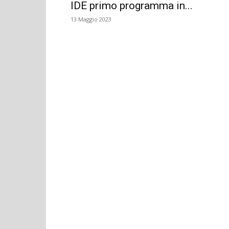
IDE primo programma in...
13 Maggio 2023