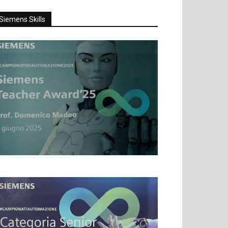
Siemens Skills