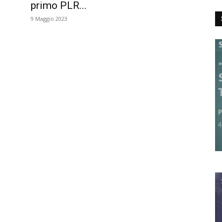
primo PLR...
9 Maggio 2023