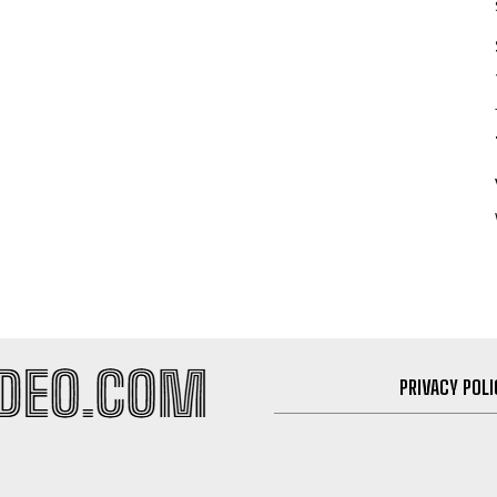
PRIVACY POLI