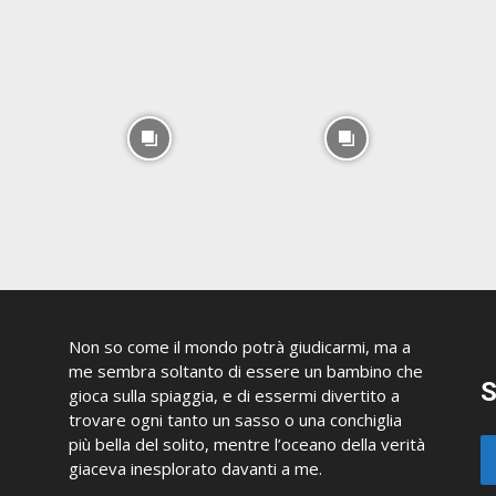
Non so come il mondo potrà giudicarmi, ma a
me sembra soltanto di essere un bambino che
S
gioca sulla spiaggia, e di essermi divertito a
trovare ogni tanto un sasso o una conchiglia
più bella del solito, mentre l’oceano della verità
giaceva inesplorato davanti a me.