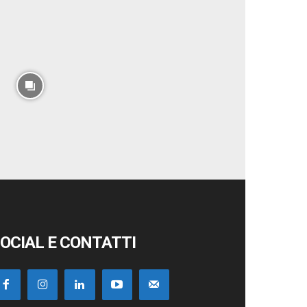
OCIAL E CONTATTI