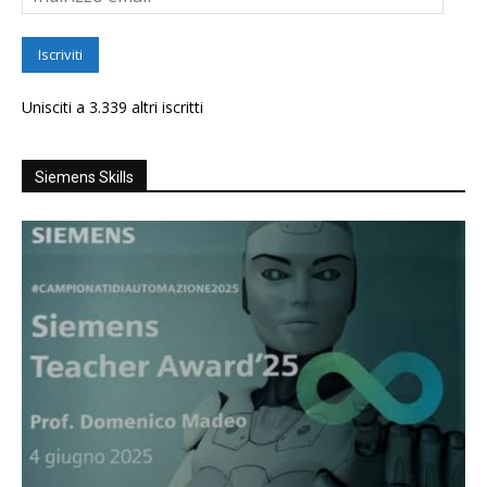
email
Iscriviti
Unisciti a 3.339 altri iscritti
Siemens Skills