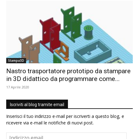
Stampa3D
Nastro trasportatore prototipo da stampare
in 3D didattico da programmare come...
17 Aprile 2020
Iscriviti al blog tramite email
Inserisci il tuo indirizzo e-mail per iscriverti a questo blog, e
ricevere via e-mail le notifiche di nuovi post.
Indirizzo